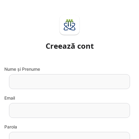
Creează cont
Nume și Prenume
Email
Parola